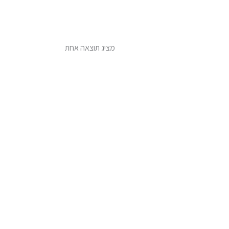
מציג תוצאה אחת