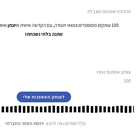
מהדורת אספנות מוגבלת
100 עותקים ממוספרים ונושאי תעודה, עם הקדשה אישית מ
יונתן
ואיו
מתנה בלתי נשכחת!
עותקי אספנות נותרו
100
לעותק האספנות שלי
מֶלֶל ספרים
גאה להציג:
יוזמת הספר החברתי