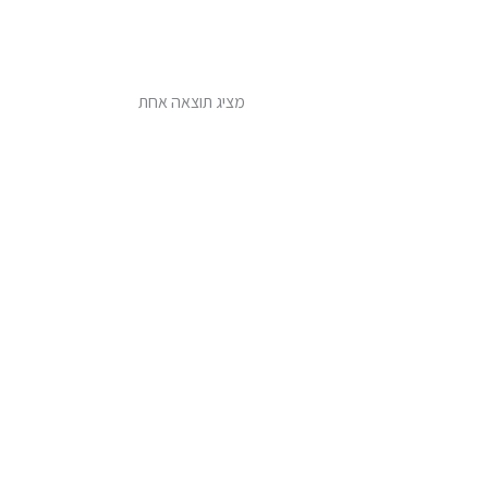
מציג תוצאה אחת